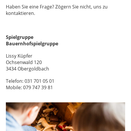
Haben Sie eine Frage? Zögern Sie nicht, uns zu
kontaktieren.
Spielgruppe
Bauernhofspielgruppe
Lissy Küpfer
Ochsenwald 120
3434 Obergoldbach
Telefon: 031 701 05 01
Mobile: 079 747 39 81