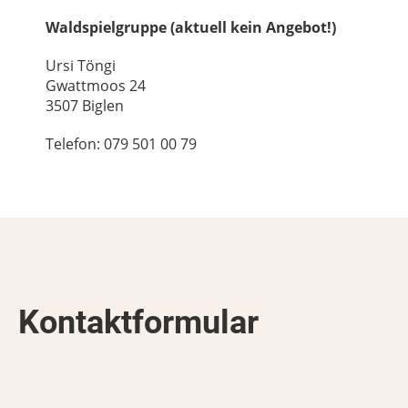
Waldspielgruppe (aktuell kein Angebot!)
Ursi Töngi
Gwattmoos 24
3507 Biglen
Telefon: 079 501 00 79
Kontaktformular