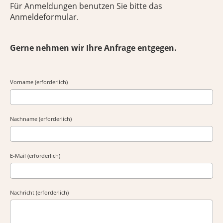
Für Anmeldungen benutzen Sie bitte das
Anmeldeformular.
Gerne nehmen wir Ihre Anfrage entgegen.
Vorname (erforderlich)
Nachname (erforderlich)
E-Mail (erforderlich)
Nachricht (erforderlich)