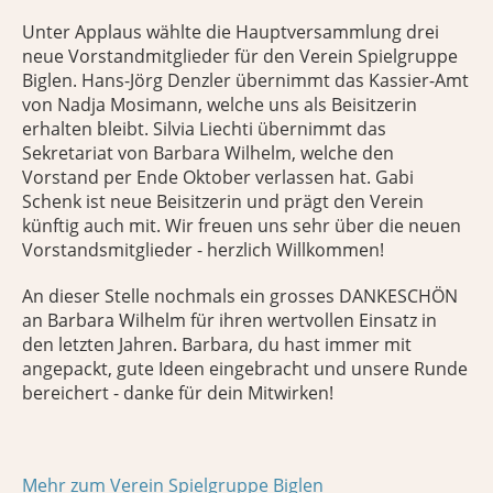
Unter Applaus wählte die Hauptversammlung drei
neue Vorstandmitglieder für den Verein Spielgruppe
Biglen. Hans-Jörg Denzler übernimmt das Kassier-Amt
von Nadja Mosimann, welche uns als Beisitzerin
erhalten bleibt. Silvia Liechti übernimmt das
Sekretariat von Barbara Wilhelm, welche den
Vorstand per Ende Oktober verlassen hat. Gabi
Schenk ist neue Beisitzerin und prägt den Verein
künftig auch mit. Wir freuen uns sehr über die neuen
Vorstandsmitglieder - herzlich Willkommen!
An dieser Stelle nochmals ein grosses DANKESCHÖN
an Barbara Wilhelm für ihren wertvollen Einsatz in
den letzten Jahren. Barbara, du hast immer mit
angepackt, gute Ideen eingebracht und unsere Runde
bereichert - danke für dein Mitwirken!
Mehr zum Verein Spielgruppe Biglen