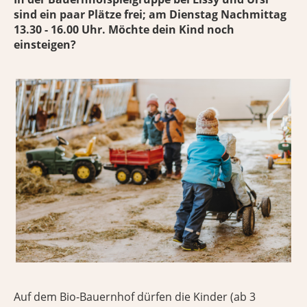
sind ein paar Plätze frei; am Dienstag Nachmittag
13.30 - 16.00 Uhr. Möchte dein Kind noch
einsteigen?
Auf dem Bio-Bauernhof dürfen die Kinder (ab 3